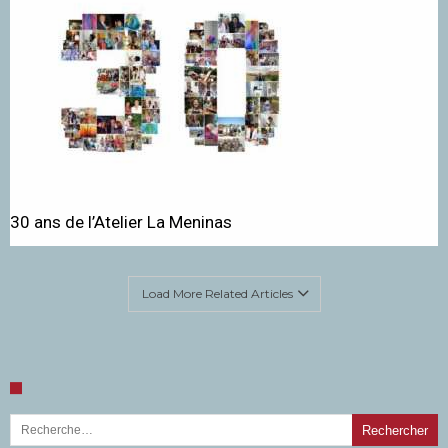
30 ans de l’Atelier La Meninas
Load More Related Articles
Rechercher :