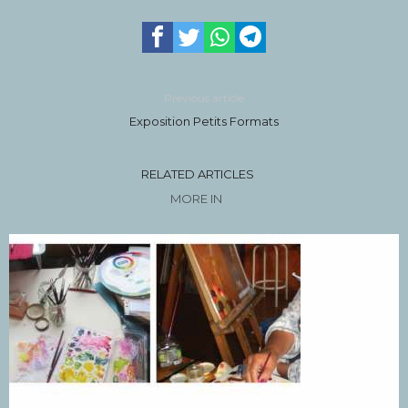
Previous article
Exposition Petits Formats
RELATED ARTICLES
MORE IN