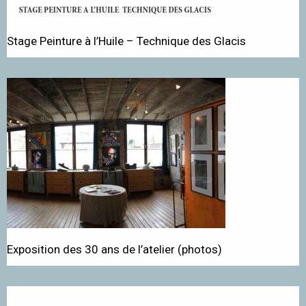
Stage Peinture à l’Huile – Technique des Glacis
Exposition des 30 ans de l’atelier (photos)