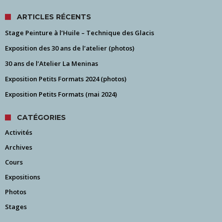
ARTICLES RÉCENTS
Stage Peinture à l’Huile – Technique des Glacis
Exposition des 30 ans de l’atelier (photos)
30 ans de l’Atelier La Meninas
Exposition Petits Formats 2024 (photos)
Exposition Petits Formats (mai 2024)
CATÉGORIES
Activités
Archives
Cours
Expositions
Photos
Stages