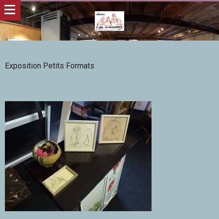
Exposition Petits Formats