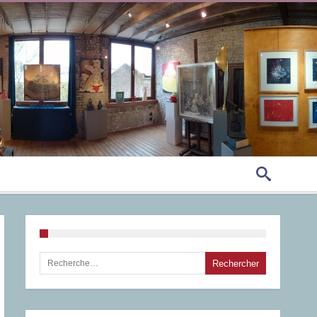
Rechercher :