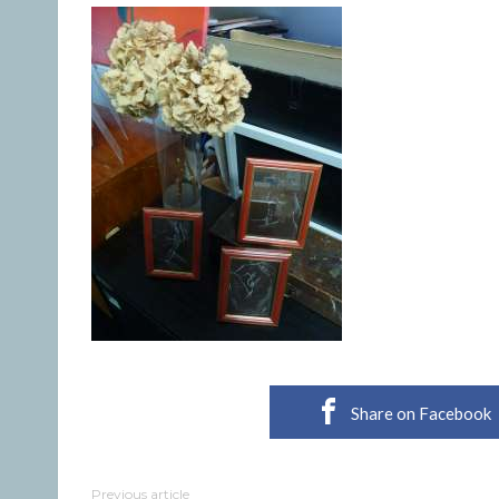
Share on Facebook
Previous article