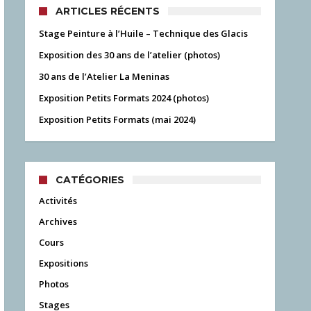
ARTICLES RÉCENTS
Stage Peinture à l’Huile – Technique des Glacis
Exposition des 30 ans de l’atelier (photos)
30 ans de l’Atelier La Meninas
Exposition Petits Formats 2024 (photos)
Exposition Petits Formats (mai 2024)
CATÉGORIES
Activités
Archives
Cours
Expositions
Photos
Stages