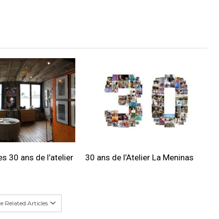
s 30 ans de l’atelier
30 ans de l’Atelier La Meninas
 Related Articles