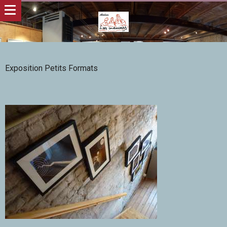
Exposition Petits Formats