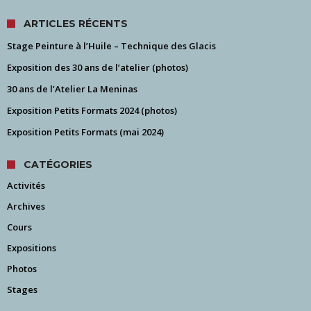
ARTICLES RÉCENTS
Stage Peinture à l’Huile – Technique des Glacis
Exposition des 30 ans de l’atelier (photos)
30 ans de l’Atelier La Meninas
Exposition Petits Formats 2024 (photos)
Exposition Petits Formats (mai 2024)
CATÉGORIES
Activités
Archives
Cours
Expositions
Photos
Stages