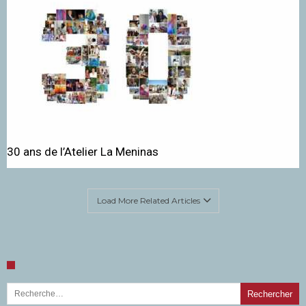
30 ans de l’Atelier La Meninas
Load More Related Articles
Rechercher :