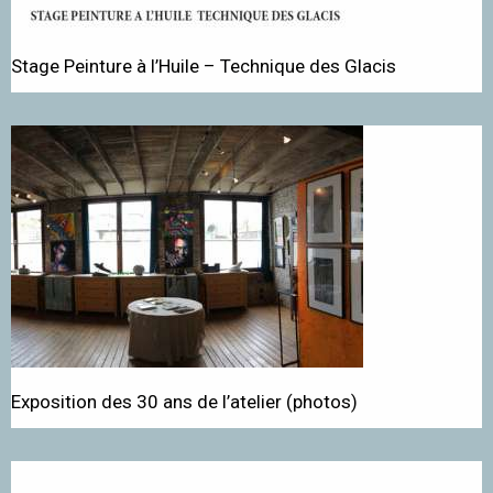
Stage Peinture à l’Huile – Technique des Glacis
Exposition des 30 ans de l’atelier (photos)