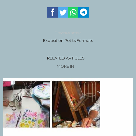
Previous article
Exposition Petits Formats
RELATED ARTICLES
MORE IN