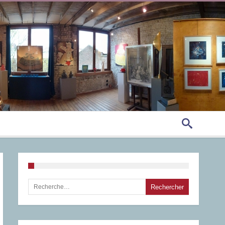
Rechercher :