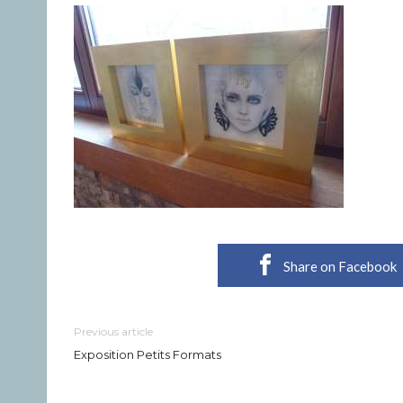
Share on Facebook
Previous article
Exposition Petits Formats