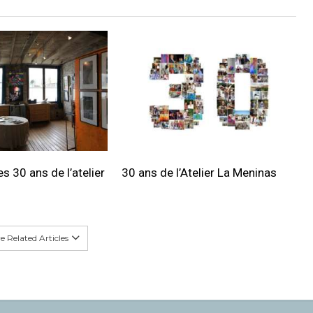
s 30 ans de l’atelier
30 ans de l’Atelier La Meninas
 Related Articles