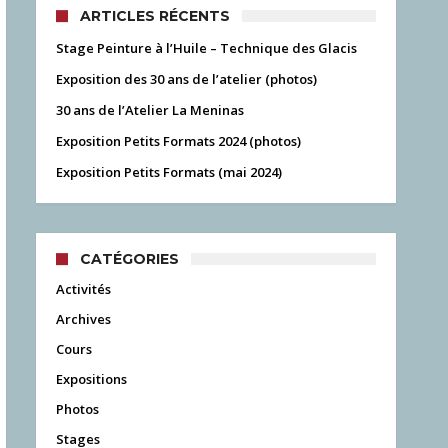
ARTICLES RÉCENTS
Stage Peinture à l’Huile – Technique des Glacis
Exposition des 30 ans de l’atelier (photos)
30 ans de l’Atelier La Meninas
Exposition Petits Formats 2024 (photos)
Exposition Petits Formats (mai 2024)
CATÉGORIES
Activités
Archives
Cours
Expositions
Photos
Stages