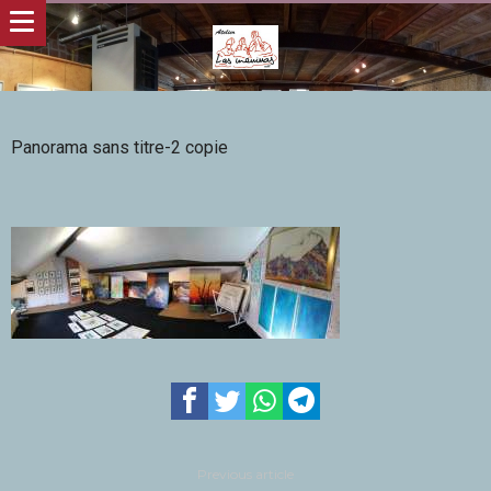
Panorama sans titre-2 copie
Previous article