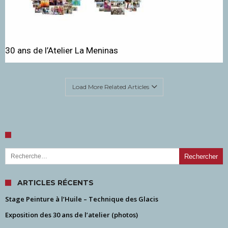
30 ans de l’Atelier La Meninas
Load More Related Articles
Rechercher :
ARTICLES RÉCENTS
Stage Peinture à l’Huile – Technique des Glacis
Exposition des 30 ans de l’atelier (photos)