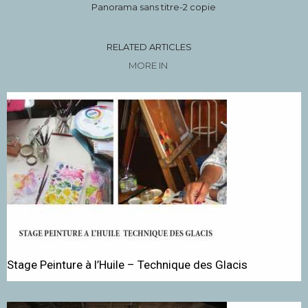
Panorama sans titre-2 copie
RELATED ARTICLES
MORE IN
Stage Peinture à l’Huile – Technique des Glacis