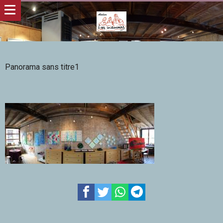
Panorama sans titre1