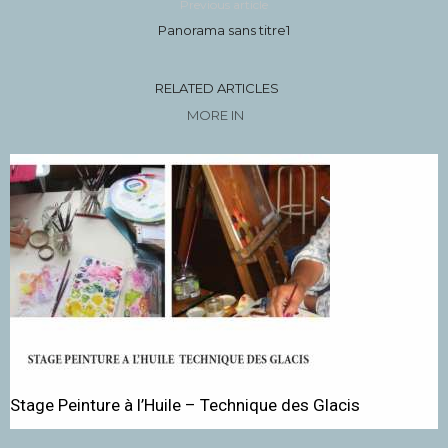
Previous article
Panorama sans titre1
RELATED ARTICLES
MORE IN
Stage Peinture à l’Huile – Technique des Glacis