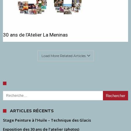
30 ans de l’Atelier La Meninas
Load More Related Articles
Rechercher :
ARTICLES RÉCENTS
Stage Peinture à l’Huile – Technique des Glacis
Exposition des 30 ans de l’atelier (photos)