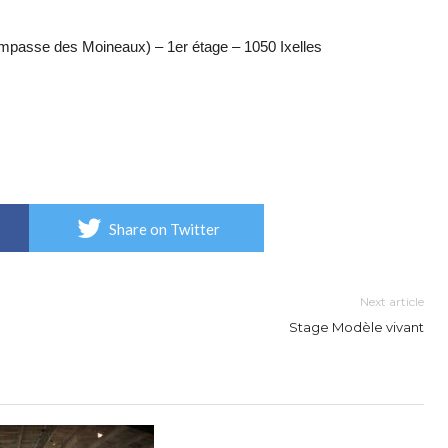
impasse des Moineaux) – 1er étage – 1050 Ixelles
Share on Twitter
Next article
Stage Modèle vivant