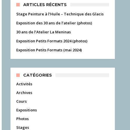
ARTICLES RÉCENTS
Stage Peinture à l’Huile – Technique des Glacis
Exposition des 30 ans de l’atelier (photos)
30 ans de l’Atelier La Meninas
Exposition Petits Formats 2024 (photos)
Exposition Petits Formats (mai 2024)
CATÉGORIES
Activités
Archives
Cours
Expositions
Photos
Stages