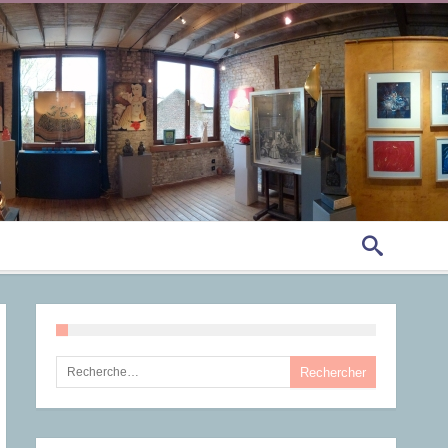
Rechercher :