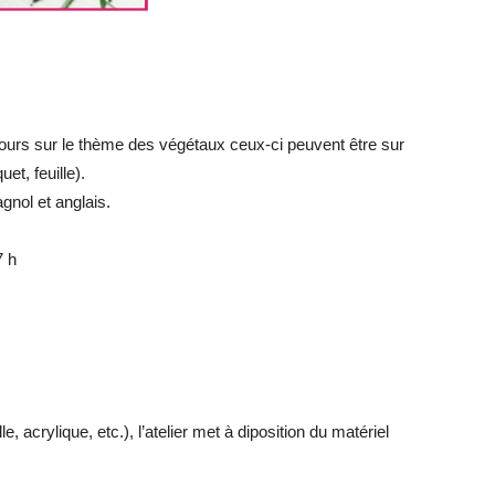
ours sur le thème des végétaux ceux-ci peuvent être sur
et, feuille).
gnol et anglais.
7 h
, acrylique, etc.), l’atelier met à diposition du matériel