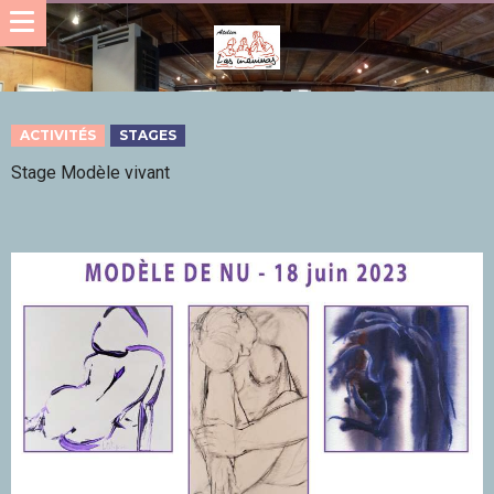
ACTIVITÉS
STAGES
Stage Modèle vivant