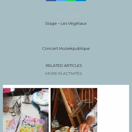
Previous article
Stage – Les Végétaux
Next article
Concert Muziekpublique
RELATED ARTICLES
MORE IN ACTIVITÉS