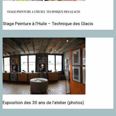
Stage Peinture à l’Huile – Technique des Glacis
Exposition des 30 ans de l’atelier (photos)