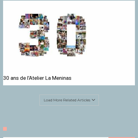
30 ans de l’Atelier La Meninas
Load More Related Articles
Rechercher :