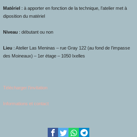
Matériel
: à apporter en fonction de la technique, l’atelier met à
diposition du matériel
Niveau
: débutant ou non
Lieu
: Atelier Las Meninas – rue Gray 122 (au fond de l’impasse
des Moineaux) – 1er étage – 1050 Ixelles
Télécharger l’invitation
Informations et contact