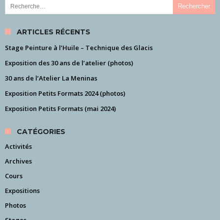
ARTICLES RÉCENTS
Stage Peinture à l’Huile – Technique des Glacis
Exposition des 30 ans de l’atelier (photos)
30 ans de l’Atelier La Meninas
Exposition Petits Formats 2024 (photos)
Exposition Petits Formats (mai 2024)
CATÉGORIES
Activités
Archives
Cours
Expositions
Photos
Stages