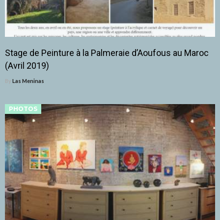
Stage de Peinture à la Palmeraie d’Aoufous au Maroc
(Avril 2019)
By
Las Meninas
PHOTOS