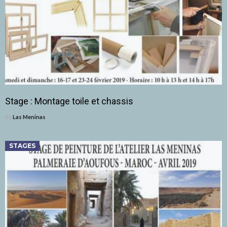
Stage : Montage toile et chassis
By
Las Meninas
STAGES