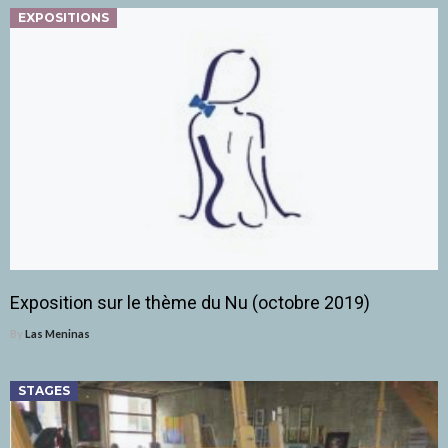
EXPOSITIONS
Exposition sur le thème du Nu (octobre 2019)
By
Las Meninas
STAGES