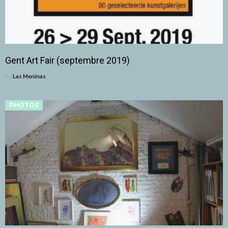
Gent Art Fair (septembre 2019)
By
Las Meninas
PHOTOS