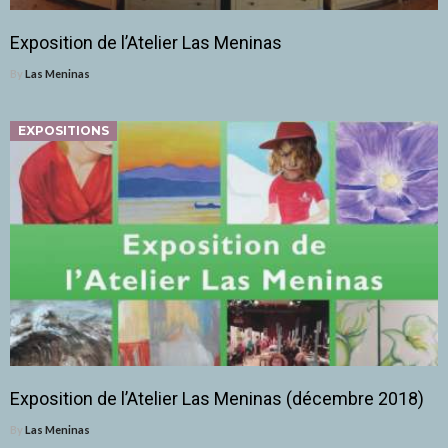
Exposition de l’Atelier Las Meninas
By
Las Meninas
EXPOSITIONS
Exposition de l’Atelier Las Meninas (décembre 2018)
By
Las Meninas