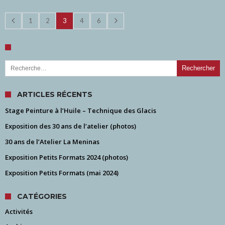
1
2
3
4
6
Rechercher :
ARTICLES RÉCENTS
Stage Peinture à l’Huile – Technique des Glacis
Exposition des 30 ans de l’atelier (photos)
30 ans de l’Atelier La Meninas
Exposition Petits Formats 2024 (photos)
Exposition Petits Formats (mai 2024)
CATÉGORIES
Activités