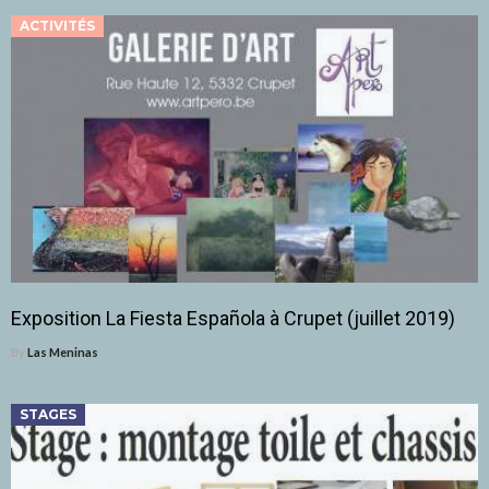
ACTIVITÉS
Exposition La Fiesta Española à Crupet (juillet 2019)
By
Las Meninas
STAGES