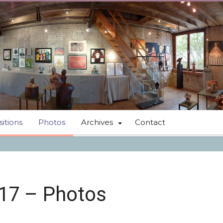
itions
Photos
Archives
Contact
017 – Photos