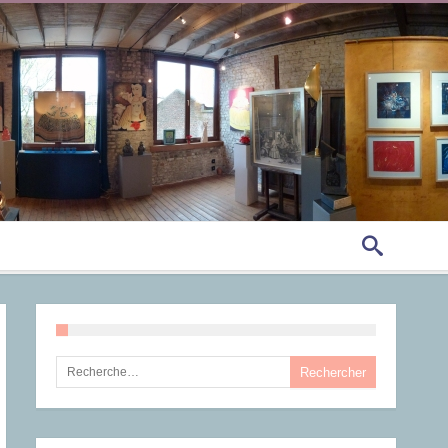
Rechercher :