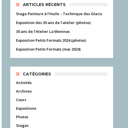
ARTICLES RÉCENTS
Stage Peinture à l’Huile – Technique des Glacis
Exposition des 30 ans de l’atelier (photos)
30 ans de l’Atelier La Meninas
Exposition Petits Formats 2024 (photos)
Exposition Petits Formats (mai 2024)
CATÉGORIES
Activités
Archives
Cours
Expositions
Photos
Stages