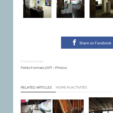
Share on Facebook
Previous article
Petits Formats 2017 – Photos
RELATED ARTICLES
MORE IN ACTIVITÉS