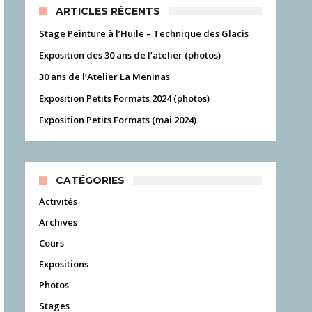
ARTICLES RÉCENTS
Stage Peinture à l’Huile – Technique des Glacis
Exposition des 30 ans de l’atelier (photos)
30 ans de l’Atelier La Meninas
Exposition Petits Formats 2024 (photos)
Exposition Petits Formats (mai 2024)
CATÉGORIES
Activités
Archives
Cours
Expositions
Photos
Stages