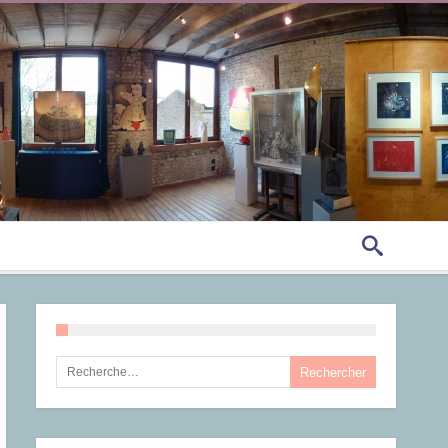
Rechercher :