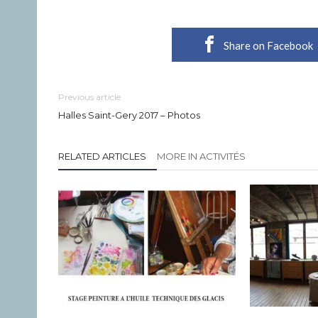
Share on Facebook
Previous article
Halles Saint-Gery 2017 – Photos
RELATED ARTICLES
MORE IN ACTIVITÉS