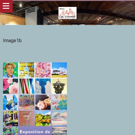
Image1b