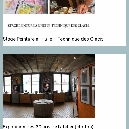
Stage Peinture à l’Huile – Technique des Glacis
Exposition des 30 ans de l’atelier (photos)