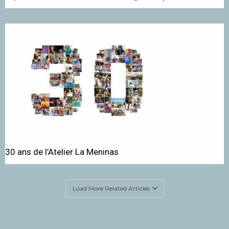
30 ans de l’Atelier La Meninas
Load More Related Articles