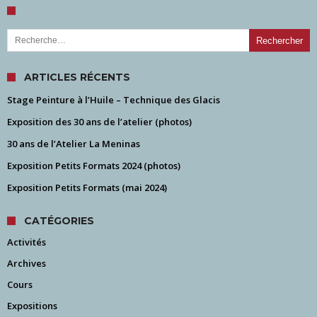
Rechercher :
ARTICLES RÉCENTS
Stage Peinture à l’Huile – Technique des Glacis
Exposition des 30 ans de l’atelier (photos)
30 ans de l’Atelier La Meninas
Exposition Petits Formats 2024 (photos)
Exposition Petits Formats (mai 2024)
CATÉGORIES
Activités
Archives
Cours
Expositions