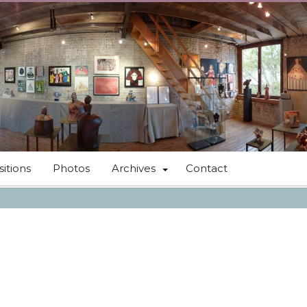
itions
Photos
Archives
Contact