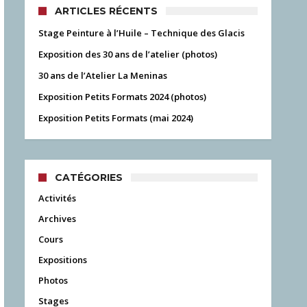
ARTICLES RÉCENTS
Stage Peinture à l’Huile – Technique des Glacis
Exposition des 30 ans de l’atelier (photos)
30 ans de l’Atelier La Meninas
Exposition Petits Formats 2024 (photos)
Exposition Petits Formats (mai 2024)
CATÉGORIES
Activités
Archives
Cours
Expositions
Photos
Stages