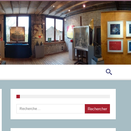
Rechercher :