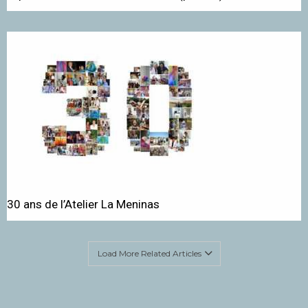
30 ans de l’Atelier La Meninas
Load More Related Articles