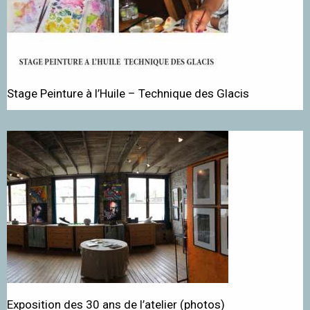
Stage Peinture à l’Huile – Technique des Glacis
Exposition des 30 ans de l’atelier (photos)