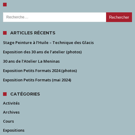
Rechercher :
ARTICLES RÉCENTS
Stage Peinture à l’Huile – Technique des Glacis
Exposition des 30 ans de l’atelier (photos)
30 ans de l’Atelier La Meninas
Exposition Petits Formats 2024 (photos)
Exposition Petits Formats (mai 2024)
CATÉGORIES
Activités
Archives
Cours
Expositions