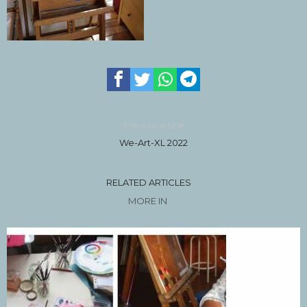
Previous article
We-Art-XL 2022
RELATED ARTICLES
MORE IN