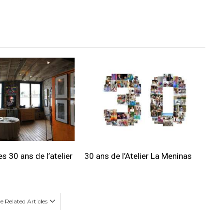
s 30 ans de l’atelier
30 ans de l’Atelier La Meninas
 Related Articles