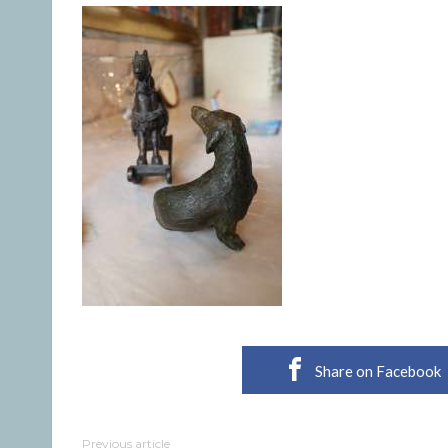
Share on Facebook
Previous article