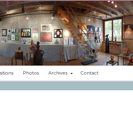
itions
Photos
Archives
Contact