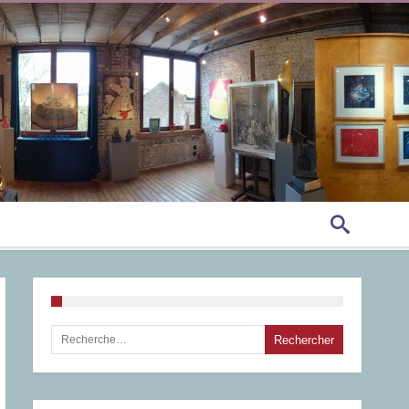
Rechercher :