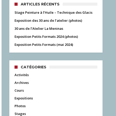
ARTICLES RÉCENTS
Stage Peinture à l’Huile – Technique des Glacis
Exposition des 30 ans de l’atelier (photos)
30 ans de l’Atelier La Meninas
Exposition Petits Formats 2024 (photos)
Exposition Petits Formats (mai 2024)
CATÉGORIES
Activités
Archives
Cours
Expositions
Photos
Stages