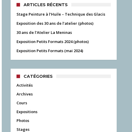
ARTICLES RÉCENTS
Stage Peinture à l’Huile – Technique des Glacis
Exposition des 30 ans de l’atelier (photos)
30 ans de l’Atelier La Meninas
Exposition Petits Formats 2024 (photos)
Exposition Petits Formats (mai 2024)
CATÉGORIES
Activités
Archives
Cours
Expositions
Photos
Stages