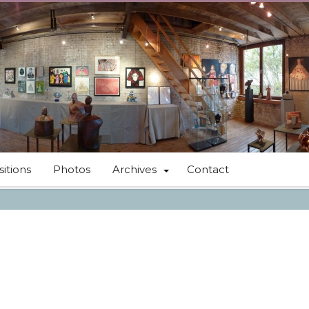
itions
Photos
Archives
Contact