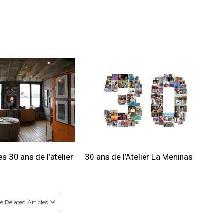
s 30 ans de l’atelier
30 ans de l’Atelier La Meninas
 Related Articles