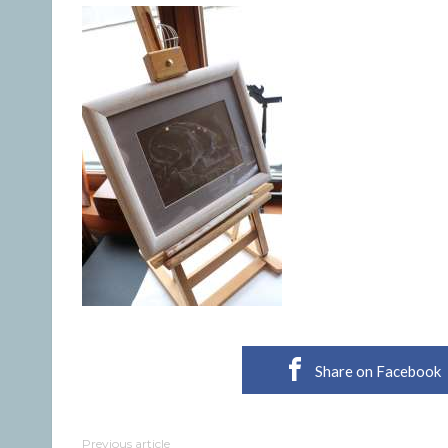
Share on Facebook
Previous article