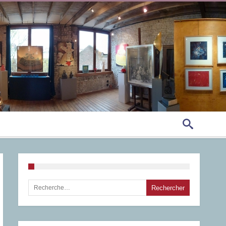
Rechercher :