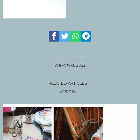
Previous article
We-Art-XL 2022
RELATED ARTICLES
MORE IN