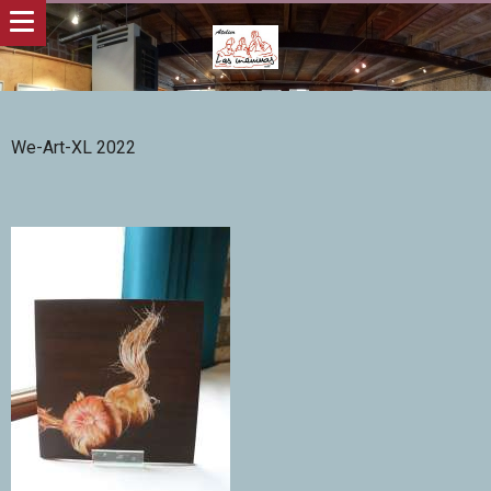
We-Art-XL 2022