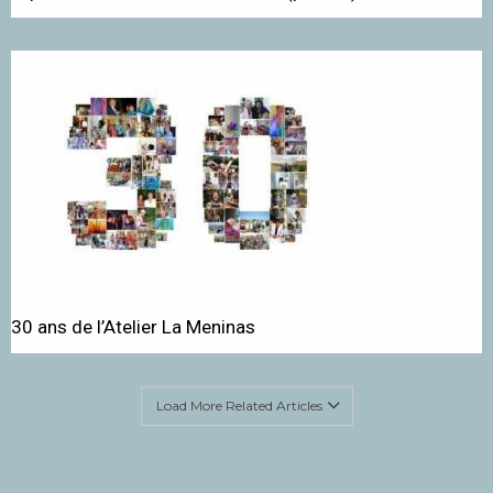
30 ans de l’Atelier La Meninas
Load More Related Articles