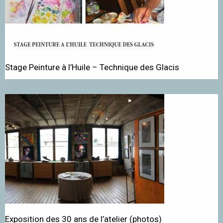
Stage Peinture à l’Huile – Technique des Glacis
Exposition des 30 ans de l’atelier (photos)