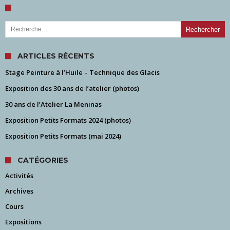
Rechercher :
ARTICLES RÉCENTS
Stage Peinture à l’Huile – Technique des Glacis
Exposition des 30 ans de l’atelier (photos)
30 ans de l’Atelier La Meninas
Exposition Petits Formats 2024 (photos)
Exposition Petits Formats (mai 2024)
CATÉGORIES
Activités
Archives
Cours
Expositions