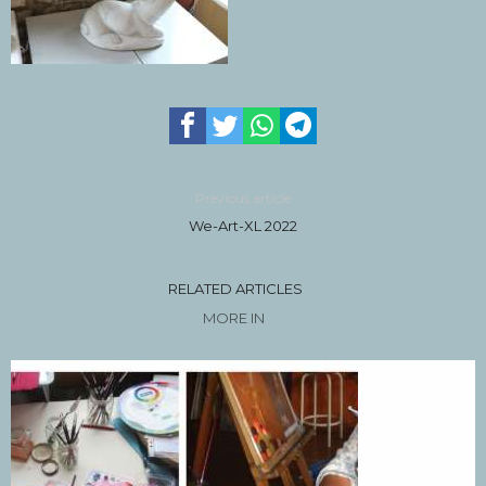
Previous article
We-Art-XL 2022
RELATED ARTICLES
MORE IN