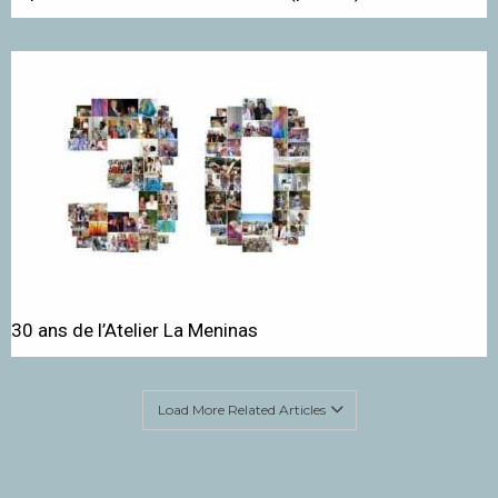
30 ans de l’Atelier La Meninas
Load More Related Articles