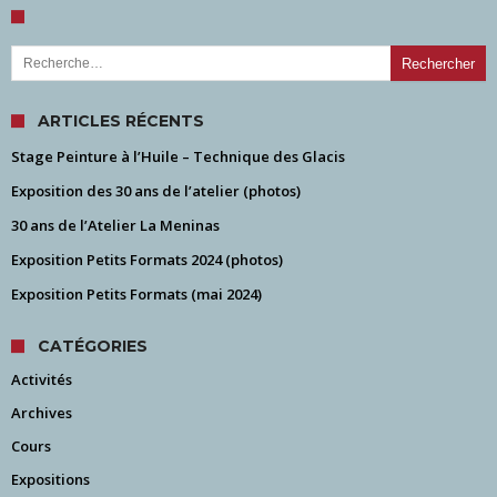
Rechercher :
ARTICLES RÉCENTS
Stage Peinture à l’Huile – Technique des Glacis
Exposition des 30 ans de l’atelier (photos)
30 ans de l’Atelier La Meninas
Exposition Petits Formats 2024 (photos)
Exposition Petits Formats (mai 2024)
CATÉGORIES
Activités
Archives
Cours
Expositions