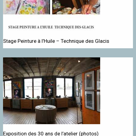
Stage Peinture à l’Huile – Technique des Glacis
Exposition des 30 ans de l’atelier (photos)