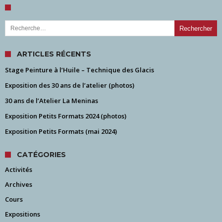
Rechercher :
ARTICLES RÉCENTS
Stage Peinture à l’Huile – Technique des Glacis
Exposition des 30 ans de l’atelier (photos)
30 ans de l’Atelier La Meninas
Exposition Petits Formats 2024 (photos)
Exposition Petits Formats (mai 2024)
CATÉGORIES
Activités
Archives
Cours
Expositions