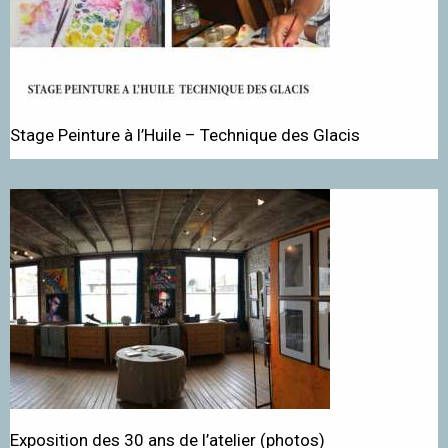
Stage Peinture à l’Huile – Technique des Glacis
Exposition des 30 ans de l’atelier (photos)