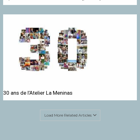
30 ans de l’Atelier La Meninas
Load More Related Articles