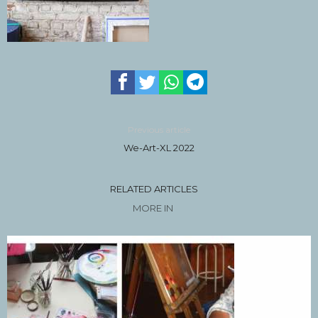
Previous article
We-Art-XL 2022
RELATED ARTICLES
MORE IN