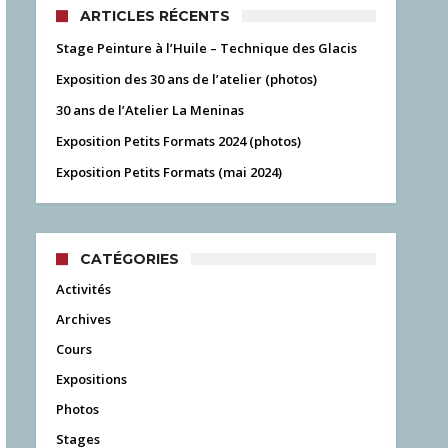
ARTICLES RÉCENTS
Stage Peinture à l’Huile – Technique des Glacis
Exposition des 30 ans de l’atelier (photos)
30 ans de l’Atelier La Meninas
Exposition Petits Formats 2024 (photos)
Exposition Petits Formats (mai 2024)
CATÉGORIES
Activités
Archives
Cours
Expositions
Photos
Stages