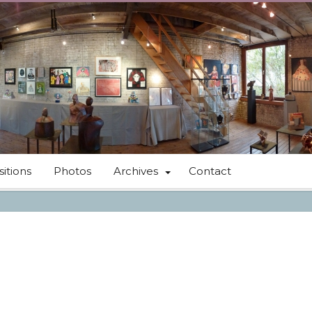
itions
Photos
Archives
Contact