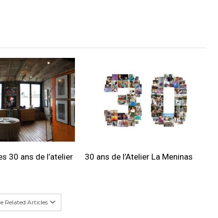
s 30 ans de l’atelier
30 ans de l’Atelier La Meninas
 Related Articles