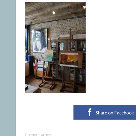
Share on Facebook
Previous article