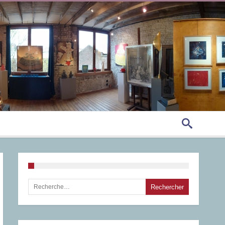
Rechercher :