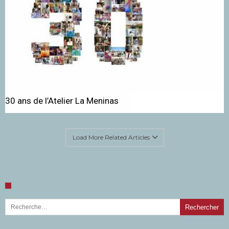
30 ans de l’Atelier La Meninas
Load More Related Articles
Rechercher :