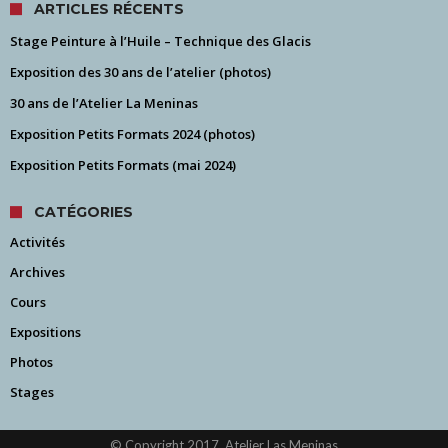
ARTICLES RÉCENTS
Stage Peinture à l’Huile – Technique des Glacis
Exposition des 30 ans de l’atelier (photos)
30 ans de l’Atelier La Meninas
Exposition Petits Formats 2024 (photos)
Exposition Petits Formats (mai 2024)
CATÉGORIES
Activités
Archives
Cours
Expositions
Photos
Stages
© Copyright 2017, Atelier Las Meninas