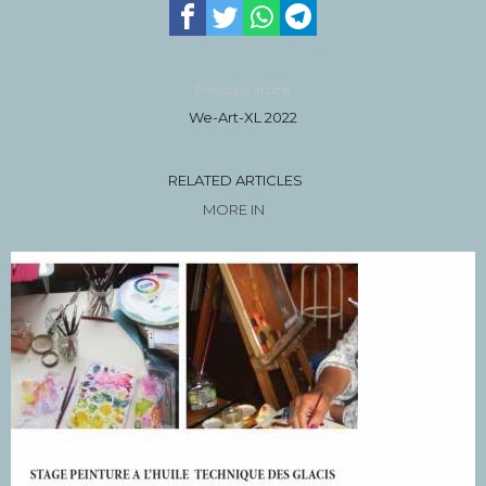
Previous article
We-Art-XL 2022
RELATED ARTICLES
MORE IN