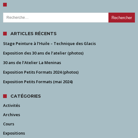
Rechercher :
ARTICLES RÉCENTS
Stage Peinture à l’Huile – Technique des Glacis
Exposition des 30 ans de l’atelier (photos)
30 ans de l’Atelier La Meninas
Exposition Petits Formats 2024 (photos)
Exposition Petits Formats (mai 2024)
CATÉGORIES
Activités
Archives
Cours
Expositions