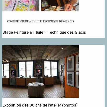
Stage Peinture à l’Huile – Technique des Glacis
Exposition des 30 ans de l’atelier (photos)