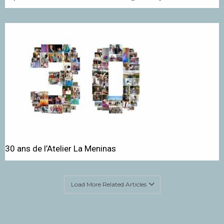
30 ans de l’Atelier La Meninas
Load More Related Articles