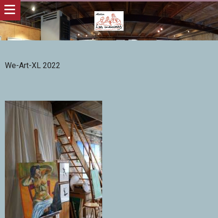
We-Art-XL 2022