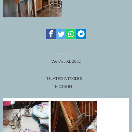
Previous article
We-Art-XL 2022
RELATED ARTICLES
MORE IN