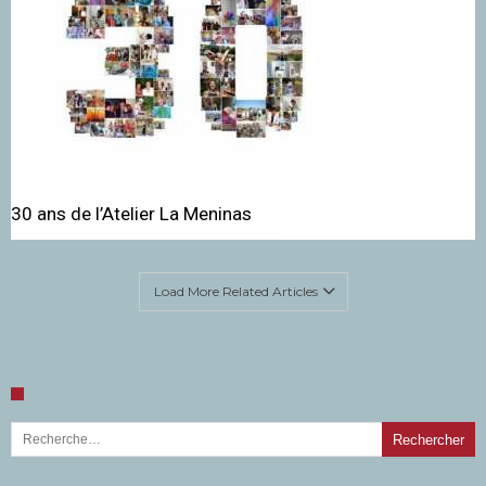
30 ans de l’Atelier La Meninas
Load More Related Articles
Rechercher :