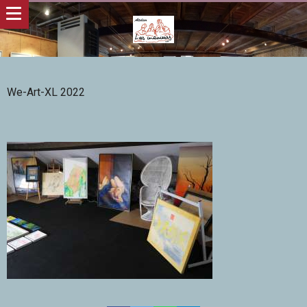
We-Art-XL 2022