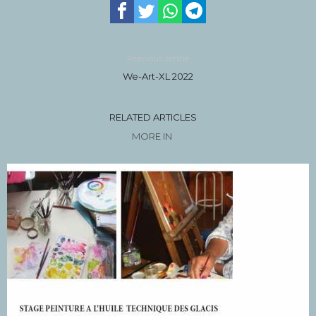
Previous article
We-Art-XL 2022
RELATED ARTICLES
MORE IN