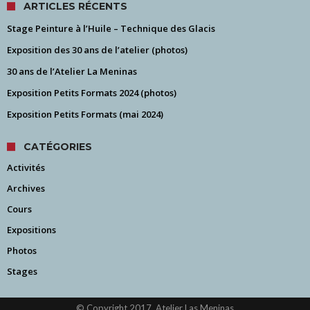
ARTICLES RÉCENTS
Stage Peinture à l’Huile – Technique des Glacis
Exposition des 30 ans de l’atelier (photos)
30 ans de l’Atelier La Meninas
Exposition Petits Formats 2024 (photos)
Exposition Petits Formats (mai 2024)
CATÉGORIES
Activités
Archives
Cours
Expositions
Photos
Stages
© Copyright 2017, Atelier Las Meninas