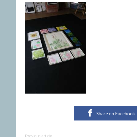
Share on Facebook
Previous article