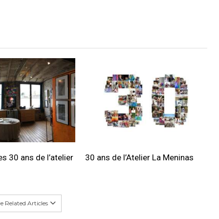
s 30 ans de l’atelier
30 ans de l’Atelier La Meninas
 Related Articles