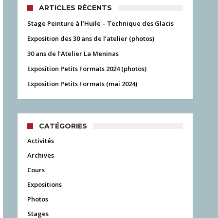
ARTICLES RÉCENTS
Stage Peinture à l’Huile – Technique des Glacis
Exposition des 30 ans de l’atelier (photos)
30 ans de l’Atelier La Meninas
Exposition Petits Formats 2024 (photos)
Exposition Petits Formats (mai 2024)
CATÉGORIES
Activités
Archives
Cours
Expositions
Photos
Stages