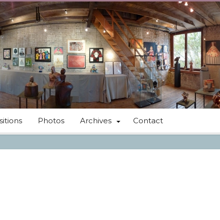
itions
Photos
Archives
Contact