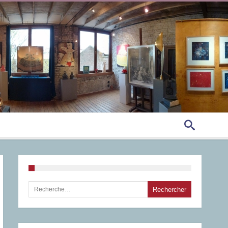
Rechercher :