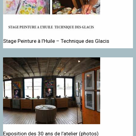
Stage Peinture à l’Huile – Technique des Glacis
Exposition des 30 ans de l’atelier (photos)