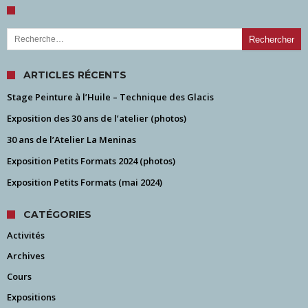
Rechercher :
ARTICLES RÉCENTS
Stage Peinture à l’Huile – Technique des Glacis
Exposition des 30 ans de l’atelier (photos)
30 ans de l’Atelier La Meninas
Exposition Petits Formats 2024 (photos)
Exposition Petits Formats (mai 2024)
CATÉGORIES
Activités
Archives
Cours
Expositions