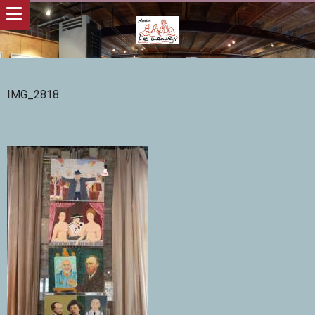
IMG_2818