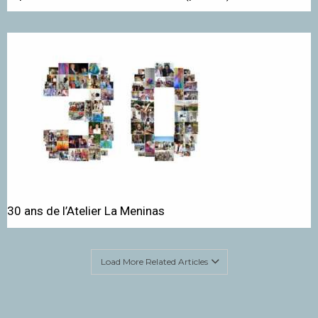
30 ans de l’Atelier La Meninas
Load More Related Articles