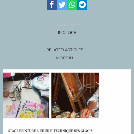
Previous article
IMG_2819
RELATED ARTICLES
MORE IN