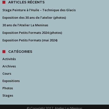
ARTICLES RÉCENTS
Stage Peinture à l’Huile – Technique des Glacis
Exposition des 30 ans de l’atelier (photos)
30 ans de l’Atelier La Meninas
Exposition Petits Formats 2024 (photos)
Exposition Petits Formats (mai 2024)
CATÉGORIES
Activités
Archives
Cours
Expositions
Photos
Stages
© Copyright 2017, Atelier Las Meninas