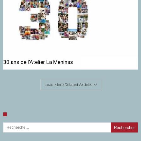
30 ans de l’Atelier La Meninas
Load More Related Articles
Rechercher :