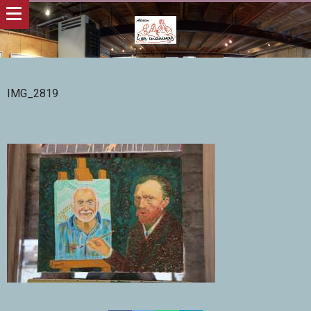
IMG_2819