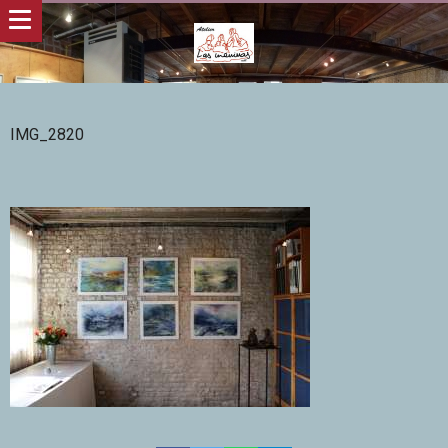
IMG_2820