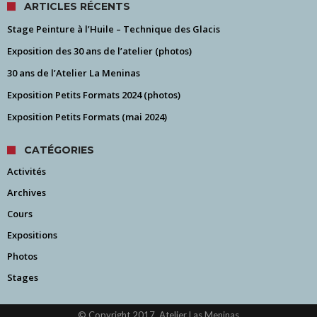
ARTICLES RÉCENTS
Stage Peinture à l’Huile – Technique des Glacis
Exposition des 30 ans de l’atelier (photos)
30 ans de l’Atelier La Meninas
Exposition Petits Formats 2024 (photos)
Exposition Petits Formats (mai 2024)
CATÉGORIES
Activités
Archives
Cours
Expositions
Photos
Stages
© Copyright 2017, Atelier Las Meninas