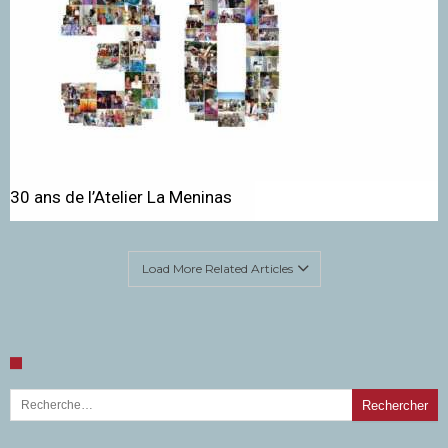
30 ans de l’Atelier La Meninas
Load More Related Articles
Rechercher :