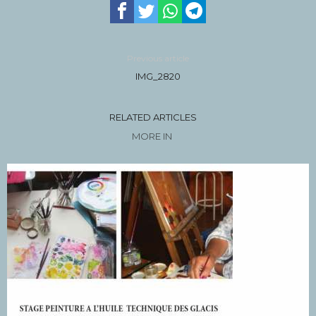
Previous article
IMG_2820
RELATED ARTICLES
MORE IN