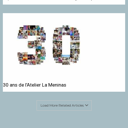
30 ans de l’Atelier La Meninas
Load More Related Articles