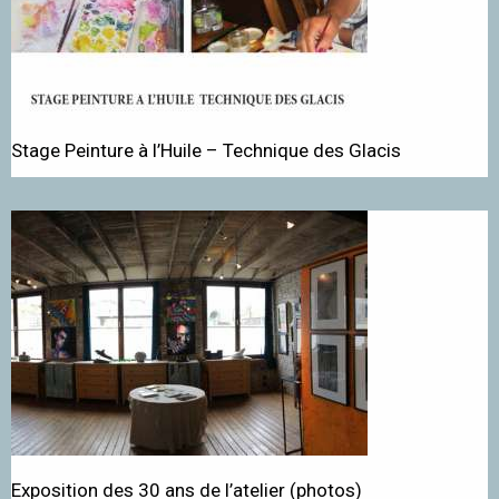
Stage Peinture à l’Huile – Technique des Glacis
Exposition des 30 ans de l’atelier (photos)