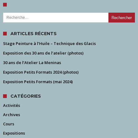
Rechercher :
ARTICLES RÉCENTS
Stage Peinture à l’Huile – Technique des Glacis
Exposition des 30 ans de l’atelier (photos)
30 ans de l’Atelier La Meninas
Exposition Petits Formats 2024 (photos)
Exposition Petits Formats (mai 2024)
CATÉGORIES
Activités
Archives
Cours
Expositions