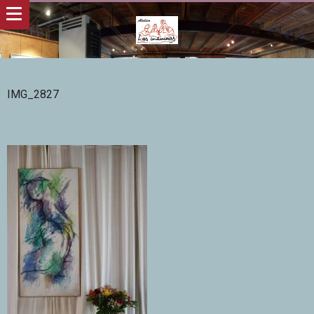
IMG_2827