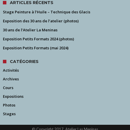
ARTICLES RÉCENTS
Stage Peinture à l’Huile – Technique des Glacis
Exposition des 30 ans de l’atelier (photos)
30 ans de l’Atelier La Meninas
Exposition Petits Formats 2024 (photos)
Exposition Petits Formats (mai 2024)
CATÉGORIES
Activités
Archives
Cours
Expositions
Photos
Stages
© Copyright 2017, Atelier Las Meninas