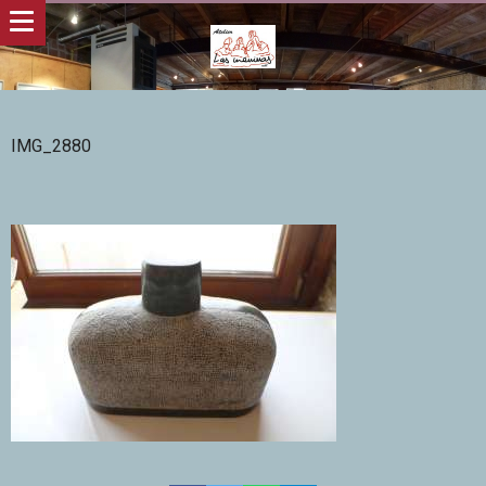
IMG_2880