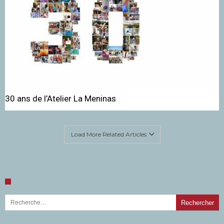
30 ans de l’Atelier La Meninas
Load More Related Articles
Rechercher :