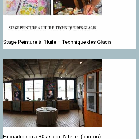
Stage Peinture à l’Huile – Technique des Glacis
Exposition des 30 ans de l’atelier (photos)