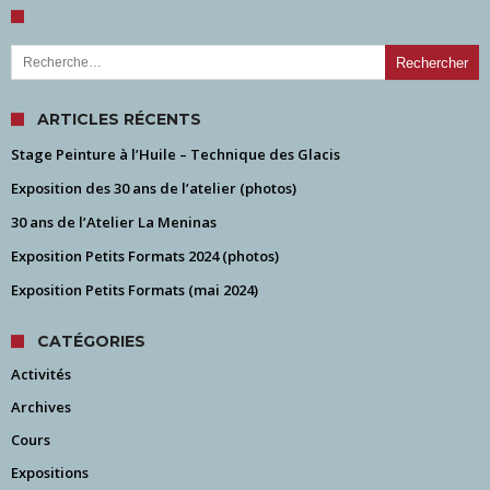
Rechercher :
ARTICLES RÉCENTS
Stage Peinture à l’Huile – Technique des Glacis
Exposition des 30 ans de l’atelier (photos)
30 ans de l’Atelier La Meninas
Exposition Petits Formats 2024 (photos)
Exposition Petits Formats (mai 2024)
CATÉGORIES
Activités
Archives
Cours
Expositions