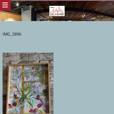
IMG_2896