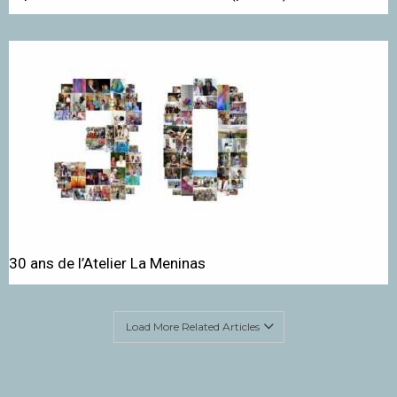
30 ans de l’Atelier La Meninas
Load More Related Articles