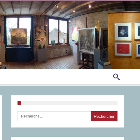
Rechercher :