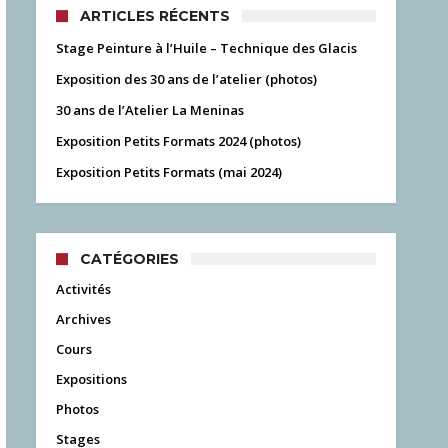
ARTICLES RÉCENTS
Stage Peinture à l’Huile – Technique des Glacis
Exposition des 30 ans de l’atelier (photos)
30 ans de l’Atelier La Meninas
Exposition Petits Formats 2024 (photos)
Exposition Petits Formats (mai 2024)
CATÉGORIES
Activités
Archives
Cours
Expositions
Photos
Stages