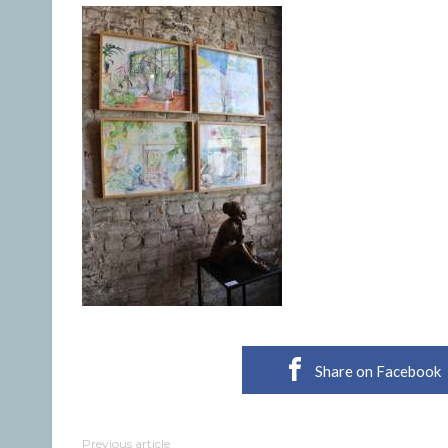
Share on Facebook
Previous article