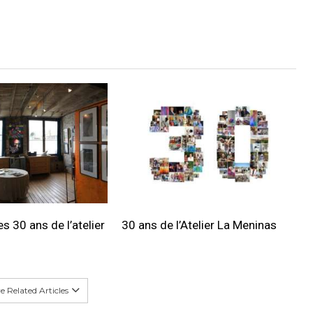
s 30 ans de l’atelier
30 ans de l’Atelier La Meninas
 Related Articles