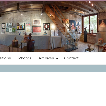
itions
Photos
Archives
Contact