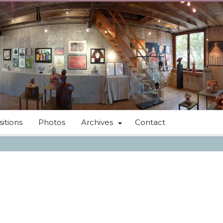
itions
Photos
Archives
Contact