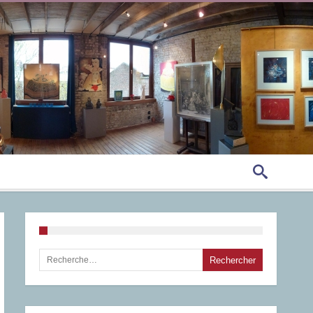
Rechercher :