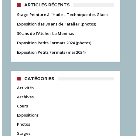
ARTICLES RÉCENTS
Stage Peinture à l’Huile – Technique des Glacis
Exposition des 30 ans de l’atelier (photos)
30 ans de l’Atelier La Meninas
Exposition Petits Formats 2024 (photos)
Exposition Petits Formats (mai 2024)
CATÉGORIES
Activités
Archives
Cours
Expositions
Photos
Stages