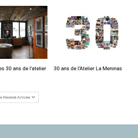
s 30 ans de l’atelier
30 ans de l’Atelier La Meninas
 Related Articles