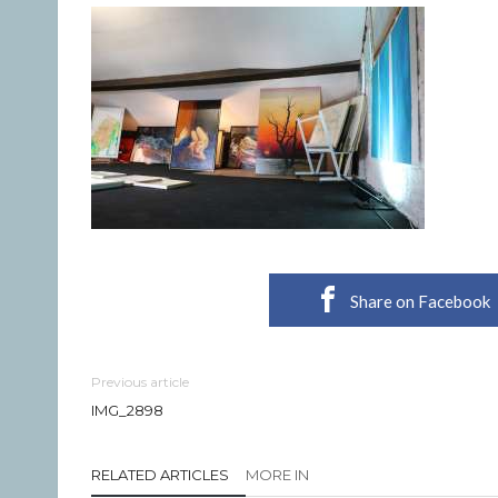
Share on Facebook
Previous article
IMG_2898
RELATED ARTICLES
MORE IN