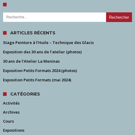
Rechercher :
ARTICLES RÉCENTS
Stage Peinture à l’Huile – Technique des Glacis
Exposition des 30 ans de l’atelier (photos)
30 ans de l’Atelier La Meninas
Exposition Petits Formats 2024 (photos)
Exposition Petits Formats (mai 2024)
CATÉGORIES
Activités
Archives
Cours
Expositions