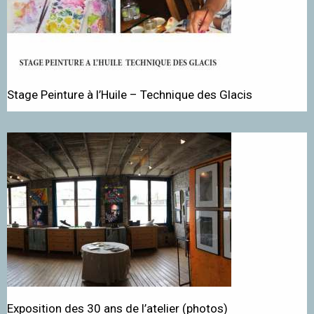
Stage Peinture à l’Huile – Technique des Glacis
Exposition des 30 ans de l’atelier (photos)