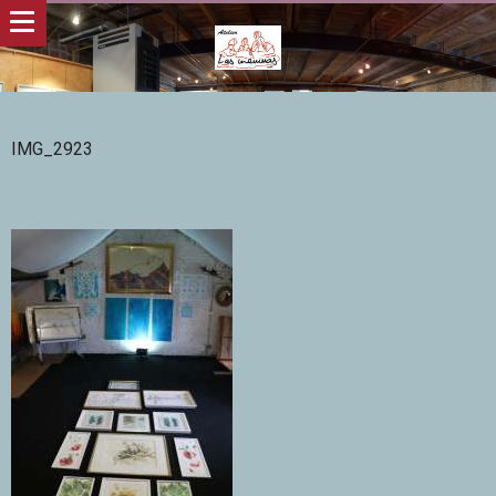
IMG_2923