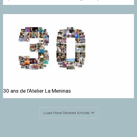
30 ans de l’Atelier La Meninas
Load More Related Articles