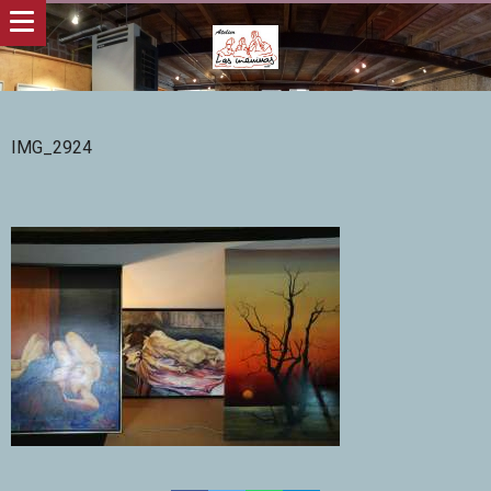
IMG_2924