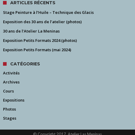
ARTICLES RÉCENTS
Stage Peinture à l’Huile – Technique des Glacis
Exposition des 30 ans de l’atelier (photos)
30 ans de l’Atelier La Meninas
Exposition Petits Formats 2024 (photos)
Exposition Petits Formats (mai 2024)
CATÉGORIES
Activités
Archives
Cours
Expositions
Photos
Stages
© Copyright 2017, Atelier Las Meninas