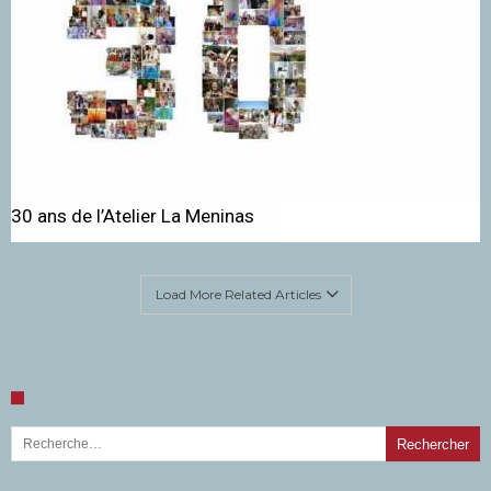
30 ans de l’Atelier La Meninas
Load More Related Articles
Rechercher :