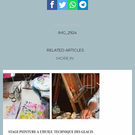
Previous article
IMG_2924
RELATED ARTICLES
MORE IN