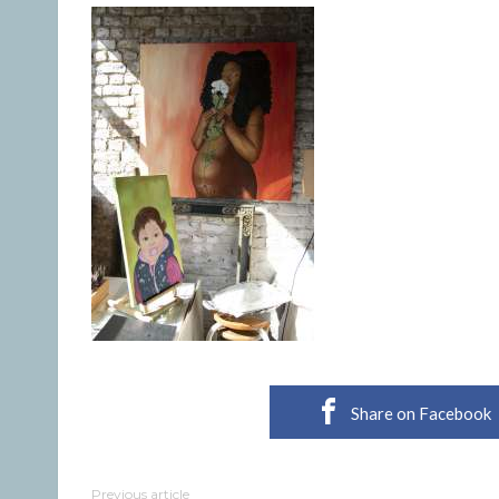
Share on Facebook
Previous article