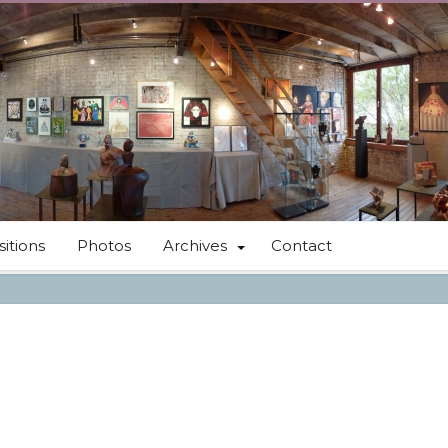
itions
Photos
Archives
Contact