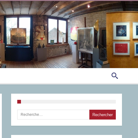
Rechercher :