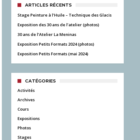
ARTICLES RÉCENTS
Stage Peinture à l’Huile – Technique des Glacis
Exposition des 30 ans de l’atelier (photos)
30 ans de l’Atelier La Meninas
Exposition Petits Formats 2024 (photos)
Exposition Petits Formats (mai 2024)
CATÉGORIES
Activités
Archives
Cours
Expositions
Photos
Stages