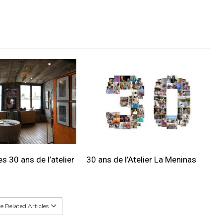
s 30 ans de l’atelier
30 ans de l’Atelier La Meninas
 Related Articles