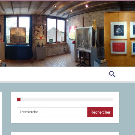
Rechercher :