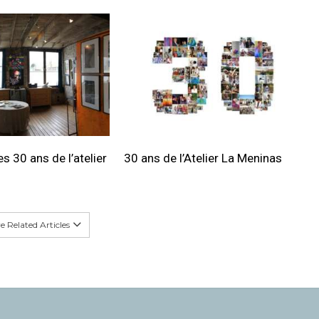
s 30 ans de l’atelier
30 ans de l’Atelier La Meninas
 Related Articles