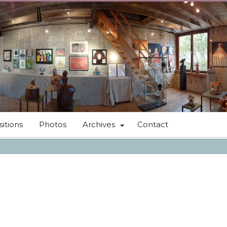
itions
Photos
Archives
Contact