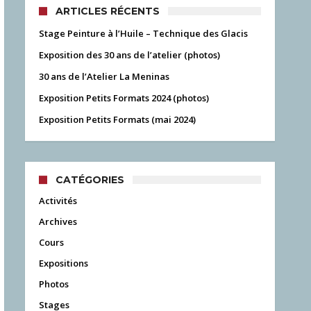
ARTICLES RÉCENTS
Stage Peinture à l’Huile – Technique des Glacis
Exposition des 30 ans de l’atelier (photos)
30 ans de l’Atelier La Meninas
Exposition Petits Formats 2024 (photos)
Exposition Petits Formats (mai 2024)
CATÉGORIES
Activités
Archives
Cours
Expositions
Photos
Stages