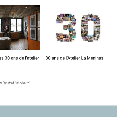
s 30 ans de l’atelier
30 ans de l’Atelier La Meninas
 Related Articles