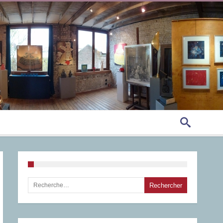
Rechercher :