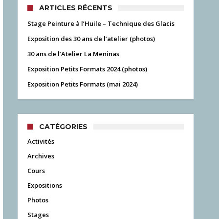
ARTICLES RÉCENTS
Stage Peinture à l’Huile – Technique des Glacis
Exposition des 30 ans de l’atelier (photos)
30 ans de l’Atelier La Meninas
Exposition Petits Formats 2024 (photos)
Exposition Petits Formats (mai 2024)
CATÉGORIES
Activités
Archives
Cours
Expositions
Photos
Stages