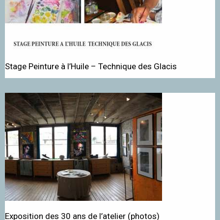
Stage Peinture à l’Huile – Technique des Glacis
Exposition des 30 ans de l’atelier (photos)