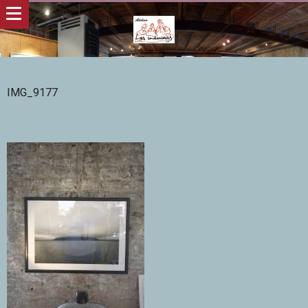
IMG_9177