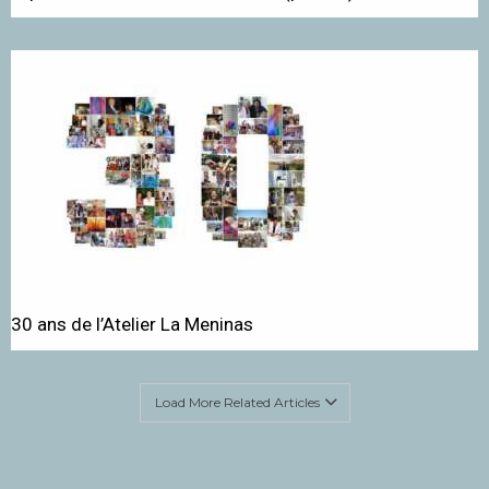
30 ans de l’Atelier La Meninas
Load More Related Articles