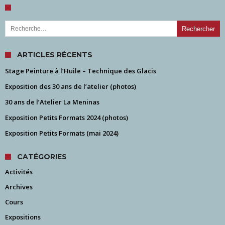
Rechercher :
ARTICLES RÉCENTS
Stage Peinture à l’Huile – Technique des Glacis
Exposition des 30 ans de l’atelier (photos)
30 ans de l’Atelier La Meninas
Exposition Petits Formats 2024 (photos)
Exposition Petits Formats (mai 2024)
CATÉGORIES
Activités
Archives
Cours
Expositions