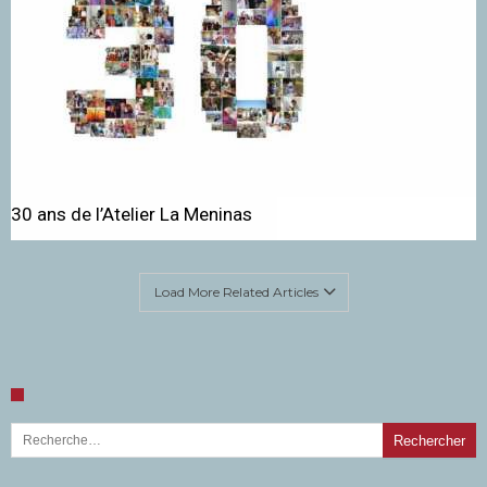
30 ans de l’Atelier La Meninas
Load More Related Articles
Rechercher :