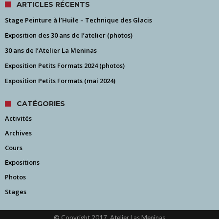
ARTICLES RÉCENTS
Stage Peinture à l’Huile – Technique des Glacis
Exposition des 30 ans de l’atelier (photos)
30 ans de l’Atelier La Meninas
Exposition Petits Formats 2024 (photos)
Exposition Petits Formats (mai 2024)
CATÉGORIES
Activités
Archives
Cours
Expositions
Photos
Stages
© Copyright 2017, Atelier Las Meninas