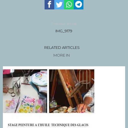
Previous article
IMG_9179
RELATED ARTICLES
MORE IN