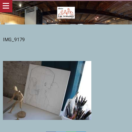
IMG_9179