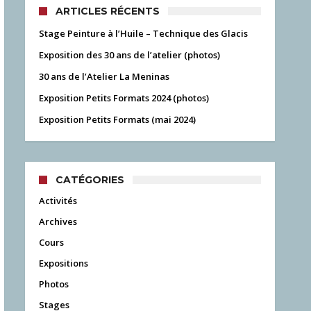
ARTICLES RÉCENTS
Stage Peinture à l’Huile – Technique des Glacis
Exposition des 30 ans de l’atelier (photos)
30 ans de l’Atelier La Meninas
Exposition Petits Formats 2024 (photos)
Exposition Petits Formats (mai 2024)
CATÉGORIES
Activités
Archives
Cours
Expositions
Photos
Stages