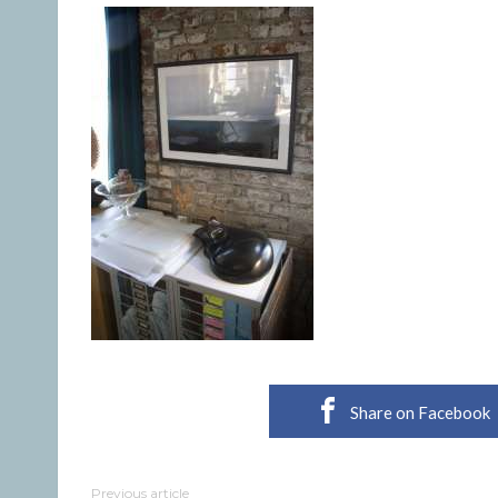
Share on Facebook
Previous article