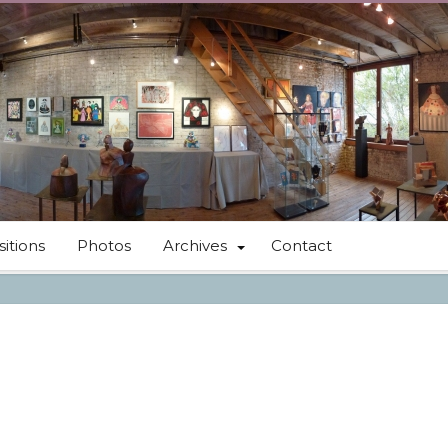
itions
Photos
Archives
Contact