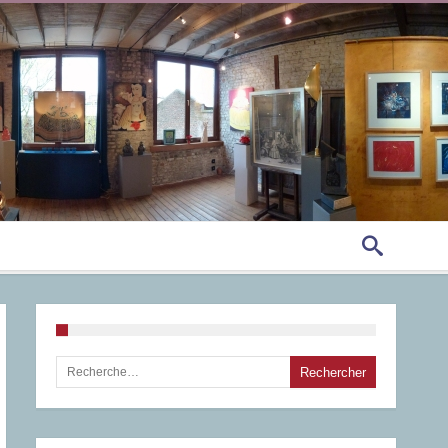
Rechercher :