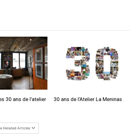
s 30 ans de l’atelier
30 ans de l’Atelier La Meninas
 Related Articles