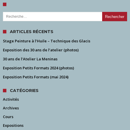
Rechercher :
ARTICLES RÉCENTS
Stage Peinture à l’Huile – Technique des Glacis
Exposition des 30 ans de l’atelier (photos)
30 ans de l’Atelier La Meninas
Exposition Petits Formats 2024 (photos)
Exposition Petits Formats (mai 2024)
CATÉGORIES
Activités
Archives
Cours
Expositions