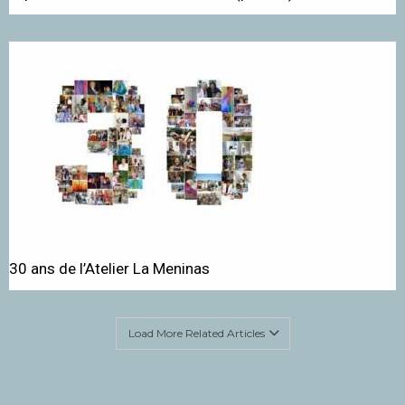
30 ans de l’Atelier La Meninas
Load More Related Articles