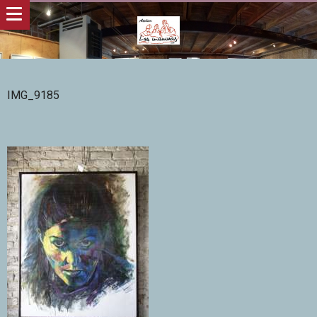
IMG_9185