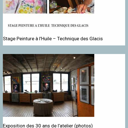
Stage Peinture à l’Huile – Technique des Glacis
Exposition des 30 ans de l’atelier (photos)