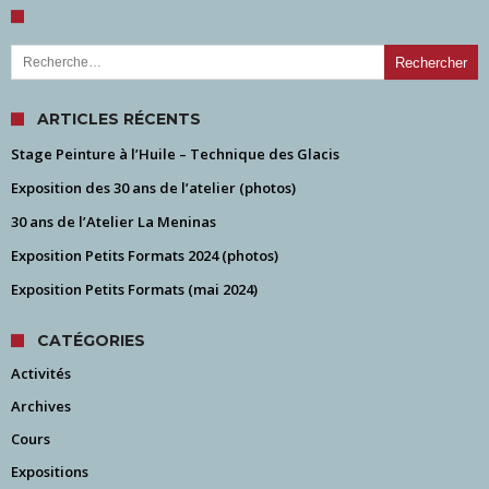
Rechercher :
ARTICLES RÉCENTS
Stage Peinture à l’Huile – Technique des Glacis
Exposition des 30 ans de l’atelier (photos)
30 ans de l’Atelier La Meninas
Exposition Petits Formats 2024 (photos)
Exposition Petits Formats (mai 2024)
CATÉGORIES
Activités
Archives
Cours
Expositions