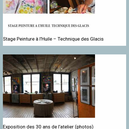
Stage Peinture à l’Huile – Technique des Glacis
Exposition des 30 ans de l’atelier (photos)