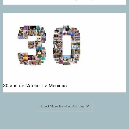
30 ans de l’Atelier La Meninas
Load More Related Articles