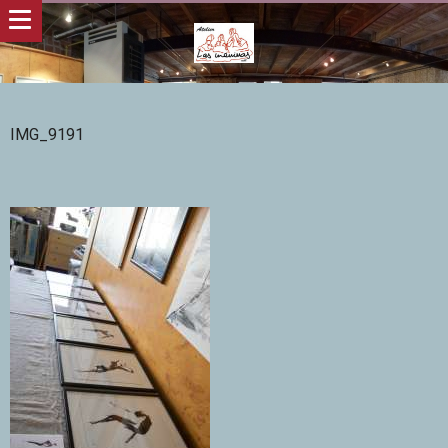
IMG_9191