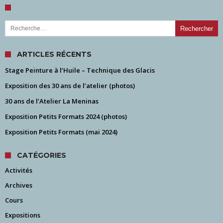
Rechercher :
ARTICLES RÉCENTS
Stage Peinture à l’Huile – Technique des Glacis
Exposition des 30 ans de l’atelier (photos)
30 ans de l’Atelier La Meninas
Exposition Petits Formats 2024 (photos)
Exposition Petits Formats (mai 2024)
CATÉGORIES
Activités
Archives
Cours
Expositions