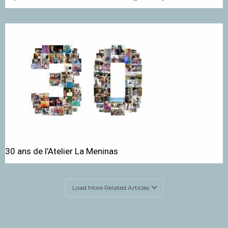
30 ans de l’Atelier La Meninas
Load More Related Articles