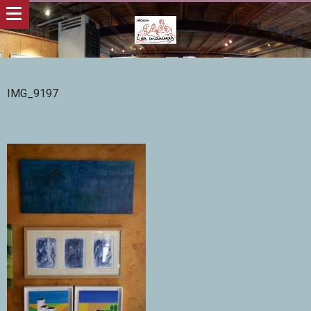
IMG_9197