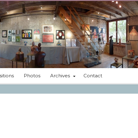
itions
Photos
Archives
Contact