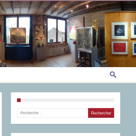
Rechercher :