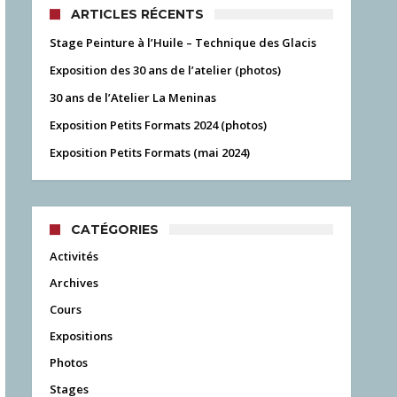
ARTICLES RÉCENTS
Stage Peinture à l’Huile – Technique des Glacis
Exposition des 30 ans de l’atelier (photos)
30 ans de l’Atelier La Meninas
Exposition Petits Formats 2024 (photos)
Exposition Petits Formats (mai 2024)
CATÉGORIES
Activités
Archives
Cours
Expositions
Photos
Stages