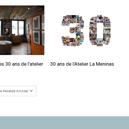
s 30 ans de l’atelier
30 ans de l’Atelier La Meninas
 Related Articles