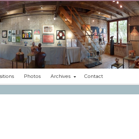
itions
Photos
Archives
Contact