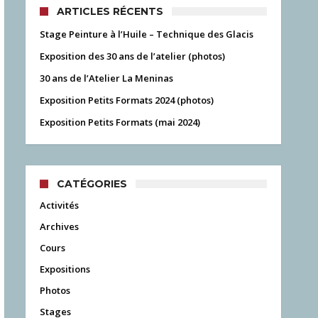
ARTICLES RÉCENTS
Stage Peinture à l’Huile – Technique des Glacis
Exposition des 30 ans de l’atelier (photos)
30 ans de l’Atelier La Meninas
Exposition Petits Formats 2024 (photos)
Exposition Petits Formats (mai 2024)
CATÉGORIES
Activités
Archives
Cours
Expositions
Photos
Stages