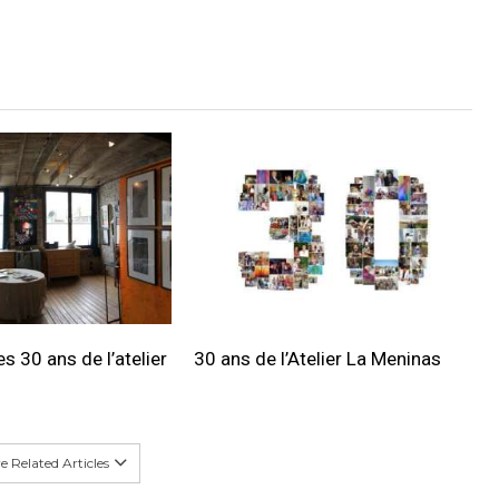
s 30 ans de l’atelier
30 ans de l’Atelier La Meninas
 Related Articles