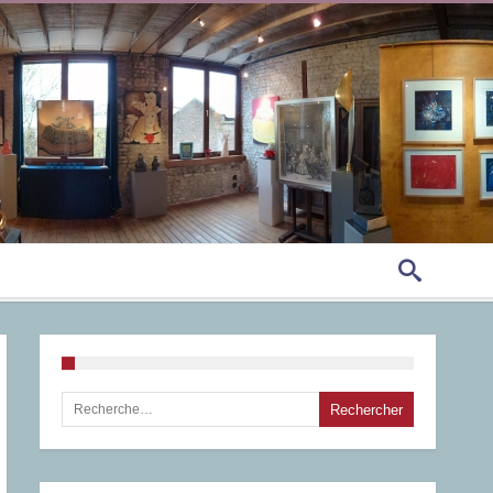
Rechercher :