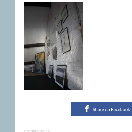
Share on Facebook
Previous article