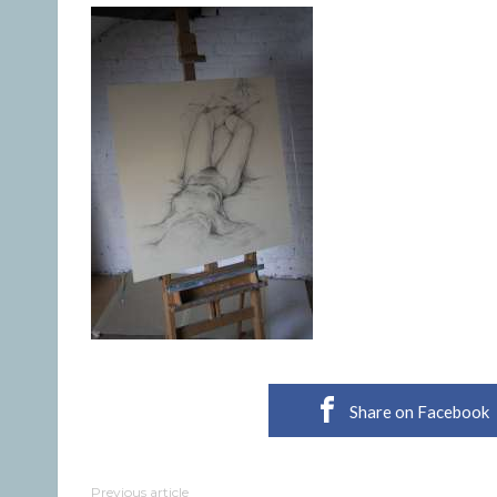
Share on Facebook
Previous article