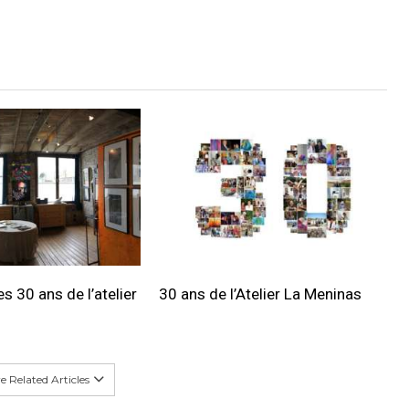
s 30 ans de l’atelier
30 ans de l’Atelier La Meninas
 Related Articles