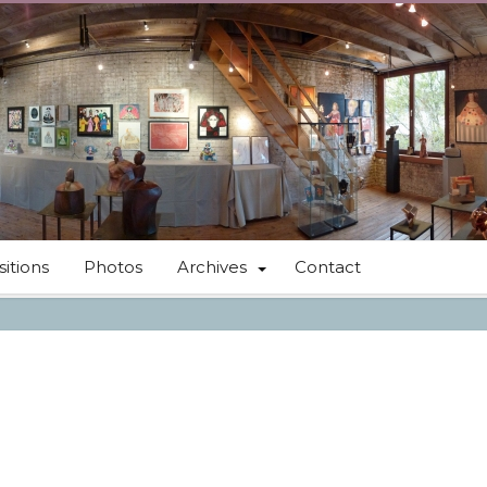
itions
Photos
Archives
Contact