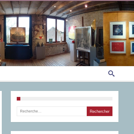
Rechercher :