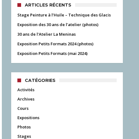
ARTICLES RÉCENTS
Stage Peinture à l’Huile – Technique des Glacis
Exposition des 30 ans de l’atelier (photos)
30 ans de l’Atelier La Meninas
Exposition Petits Formats 2024 (photos)
Exposition Petits Formats (mai 2024)
CATÉGORIES
Activités
Archives
Cours
Expositions
Photos
Stages