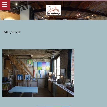
IMG_9320