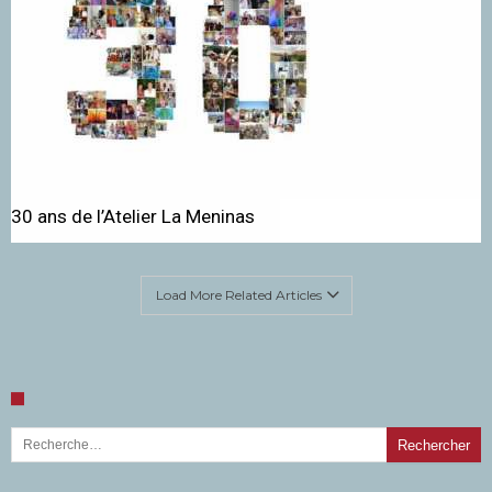
30 ans de l’Atelier La Meninas
Load More Related Articles
Rechercher :