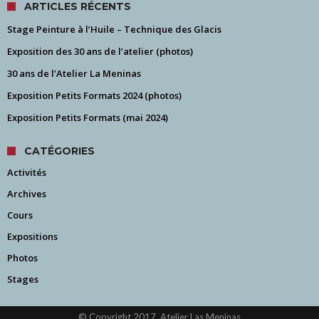
ARTICLES RÉCENTS
Stage Peinture à l’Huile – Technique des Glacis
Exposition des 30 ans de l’atelier (photos)
30 ans de l’Atelier La Meninas
Exposition Petits Formats 2024 (photos)
Exposition Petits Formats (mai 2024)
CATÉGORIES
Activités
Archives
Cours
Expositions
Photos
Stages
© Copyright 2017, Atelier Las Meninas