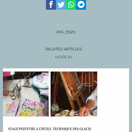
Previous article
IMG_9320
RELATED ARTICLES
MORE IN