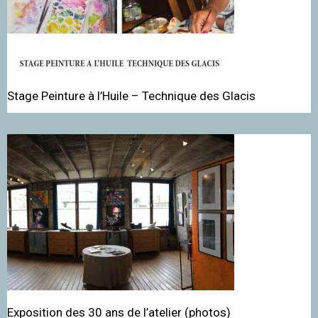
Stage Peinture à l’Huile – Technique des Glacis
Exposition des 30 ans de l’atelier (photos)