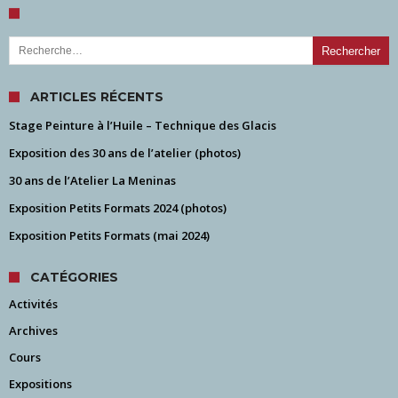
Rechercher :
ARTICLES RÉCENTS
Stage Peinture à l’Huile – Technique des Glacis
Exposition des 30 ans de l’atelier (photos)
30 ans de l’Atelier La Meninas
Exposition Petits Formats 2024 (photos)
Exposition Petits Formats (mai 2024)
CATÉGORIES
Activités
Archives
Cours
Expositions