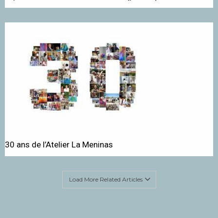
30 ans de l’Atelier La Meninas
Load More Related Articles