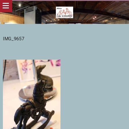
IMG_9657