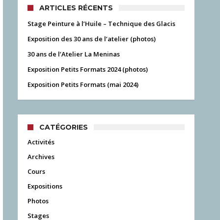
ARTICLES RÉCENTS
Stage Peinture à l’Huile – Technique des Glacis
Exposition des 30 ans de l’atelier (photos)
30 ans de l’Atelier La Meninas
Exposition Petits Formats 2024 (photos)
Exposition Petits Formats (mai 2024)
CATÉGORIES
Activités
Archives
Cours
Expositions
Photos
Stages