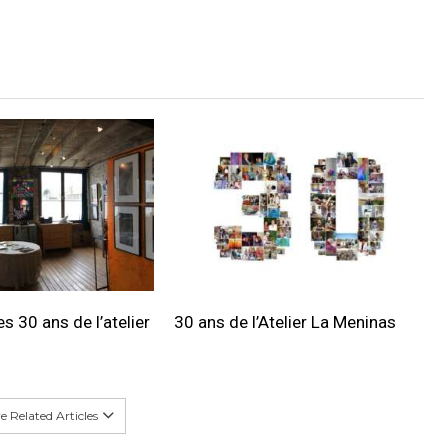
s 30 ans de l’atelier
30 ans de l’Atelier La Meninas
 Related Articles