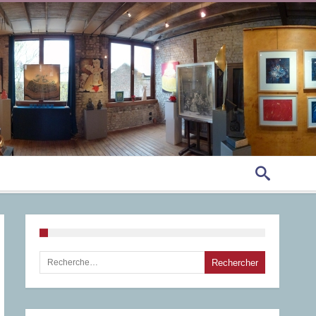
Rechercher :