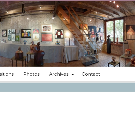
itions
Photos
Archives
Contact