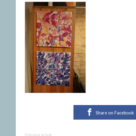
Share on Facebook
Previous article