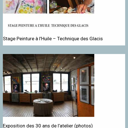
Stage Peinture à l’Huile – Technique des Glacis
Exposition des 30 ans de l’atelier (photos)