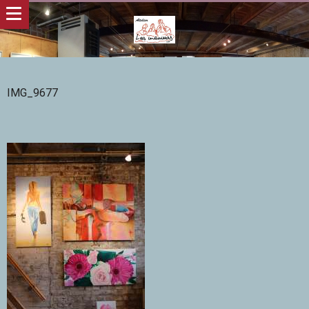
IMG_9677