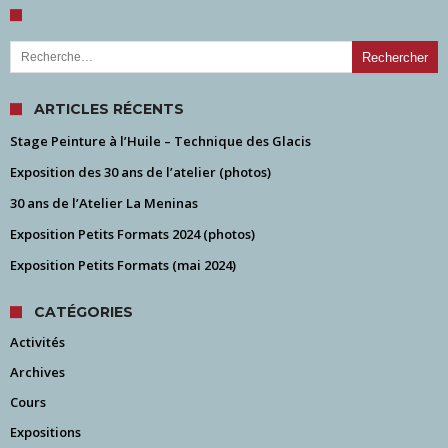
Rechercher :
ARTICLES RÉCENTS
Stage Peinture à l’Huile – Technique des Glacis
Exposition des 30 ans de l’atelier (photos)
30 ans de l’Atelier La Meninas
Exposition Petits Formats 2024 (photos)
Exposition Petits Formats (mai 2024)
CATÉGORIES
Activités
Archives
Cours
Expositions