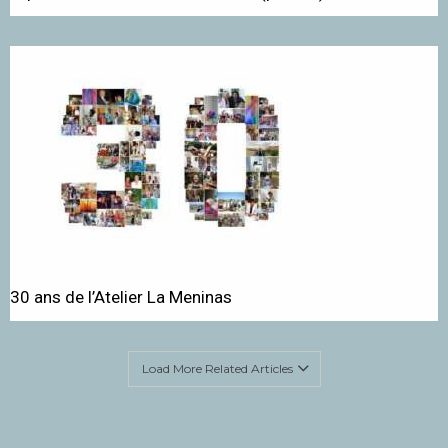
30 ans de l’Atelier La Meninas
Load More Related Articles